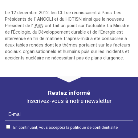
Le 12 décembre 2012, les CLI se réunissaient à Paris. Les
Présidents de l’
ANCCLI
et du
HCTISN
ainsi que le nouveau
Président de l’
ASN
ont fait un point sur l’actualité. La Ministre
de l’Écologie, du Développement durable et de l’Énergie est
intervenue en fin de matinée. L’après-midi a été consacrée à
deux tables rondes dont les thèmes portaient sur les facteurs
sociaux, organisationnels et humains puis sur les incidents et
accidents nucléaire ne nécessitant pas de plans d’urgence.
Restez informé
Inscrivez-vous à notre newsletter
En continuant, vous acceptez la politique de confidentialité