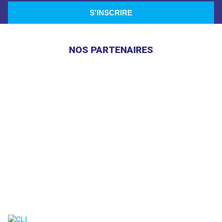
NOS PARTENAIRES