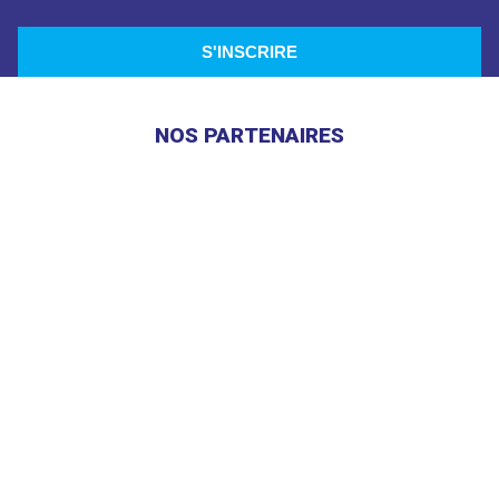
NOS PARTENAIRES