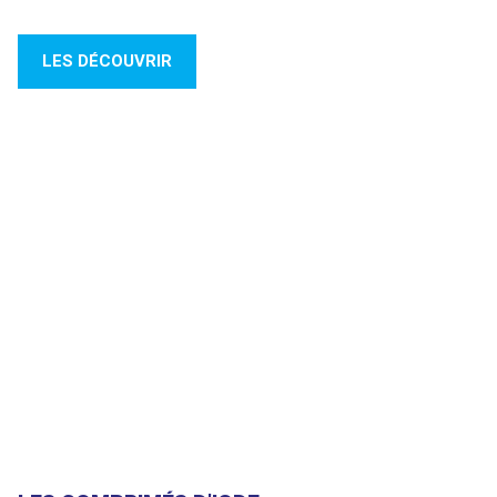
LES DÉCOUVRIR