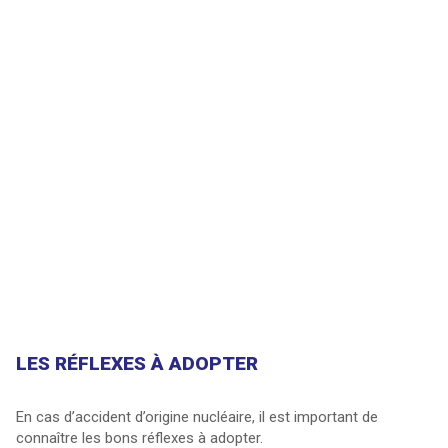
LES RÉFLEXES À ADOPTER
En cas d’accident d’origine nucléaire, il est important de
connaître les bons réflexes à adopter.