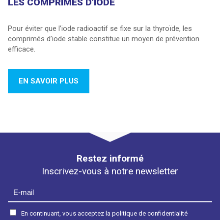
LES COMPRIMÉS D'IODE
Pour éviter que l’iode radioactif se fixe sur la thyroïde, les
comprimés d’iode stable constitue un moyen de prévention
efficace.
EN SAVOIR PLUS
Restez informé
Inscrivez-vous à notre newsletter
En continuant, vous acceptez la politique de confidentialité