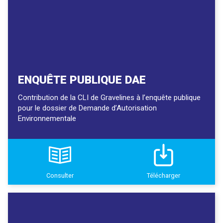
ENQUÊTE PUBLIQUE DAE
Contribution de la CLI de Gravelines à l’enquête publique
pour le dossier de Demande d’Autorisation
Environnementale
Consulter
Télécharger