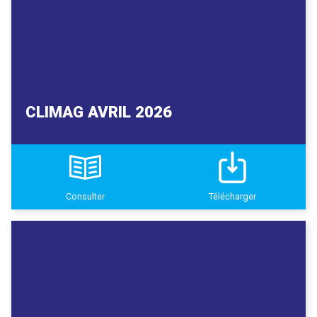
CLIMAG AVRIL 2026
Consulter
Télécharger