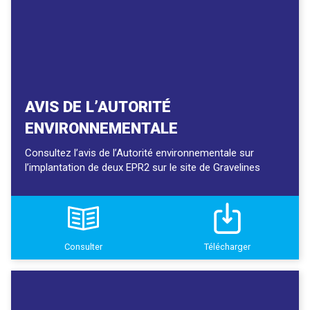
AVIS DE L’AUTORITÉ
ENVIRONNEMENTALE
Consultez l’avis de l’Autorité environnementale sur
l’implantation de deux EPR2 sur le site de Gravelines
Consulter
Télécharger