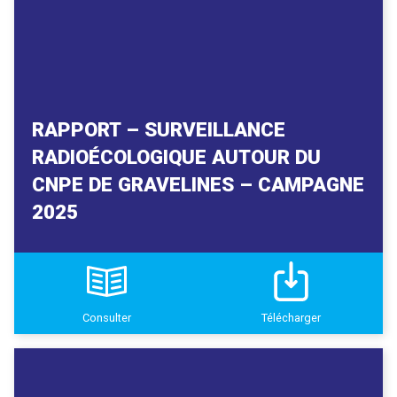
RAPPORT – SURVEILLANCE
RADIOÉCOLOGIQUE AUTOUR DU
CNPE DE GRAVELINES – CAMPAGNE
2025
Consulter
Télécharger