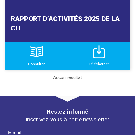
RAPPORT D’ACTIVITÉS 2025 DE LA
CLI
Consulter
Télécharger
Aucun résultat
Restez informé
Inscrivez-vous à notre newsletter