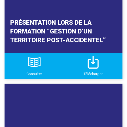
PRÉSENTATION LORS DE LA
FORMATION “GESTION D’UN
TERRITOIRE POST-ACCIDENTEL”
Consulter
Télécharger