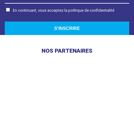
En continuant, vous acceptez la politique de confidentialité
NOS PARTENAIRES