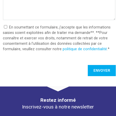
En soumettant ce formulaire, j’accepte que les informations
saisies soient exploitées afin de traiter ma demande**. **Pour
connaître et exercer vos droits, notamment de retrait de votre
consentement à l’utilisation des données collectées par ce
formulaire, veuillez consulter notre
politique de confidentialité
.
*
Restez informé
Inscrivez-vous à notre newsletter