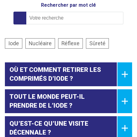
Rechercher par mot clé
Iode
Nucléaire
Réflexe
Sûreté
OÙ ET COMMENT RETIRER LES
COMPRIMÉS D’IODE ?
TOUT LE MONDE PEUT-IL
PRENDRE DE L’IODE ?
QU’EST-CE QU’UNE VISITE
DÉCENNALE ?