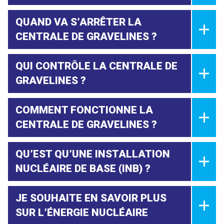
QUAND VA S’ARRÊTER LA
CENTRALE DE GRAVELINES ?
QUI CONTRÔLE LA CENTRALE DE
GRAVELINES ?
COMMENT FONCTIONNE LA
CENTRALE DE GRAVELINES ?
QU’EST QU’UNE INSTALLATION
NUCLÉAIRE DE BASE (INB) ?
JE SOUHAITE EN SAVOIR PLUS
SUR L’ÉNERGIE NUCLÉAIRE