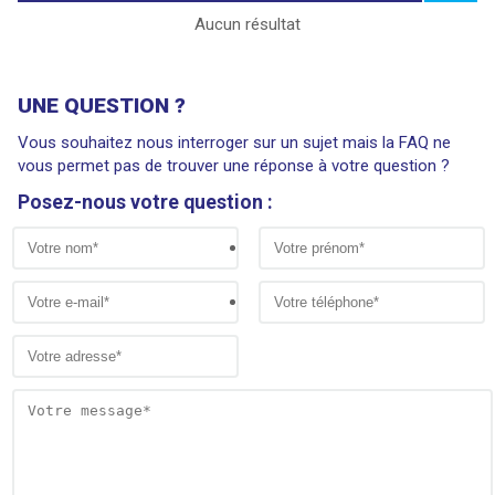
Aucun résultat
UNE QUESTION ?
Vous souhaitez nous interroger sur un sujet mais la FAQ ne
vous permet pas de trouver une réponse à votre question ?
Posez-nous votre question :