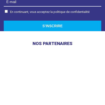
En continuant, vous acceptez la politique de confidentialité
NOS PARTENAIRES