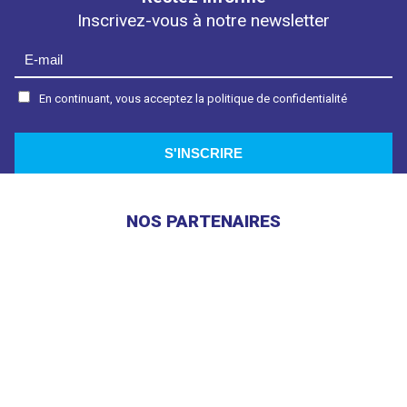
Inscrivez-vous à notre newsletter
En continuant, vous acceptez la politique de confidentialité
NOS PARTENAIRES