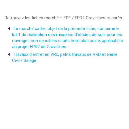
Retrouvez les fiches marché – EDF / EPR2 Gravelines ci-après :
Le marché cadre, objet de la présente fiche, concerne le
lot 1 de réalisation des missions d’études de sols pour les
ouvrages non sensibles situés hors bloc usine, applicables
au projet EPR2 de Gravelines
Travaux d’entretien VRD, petits travaux de VRD et Génie
Civil / Salage