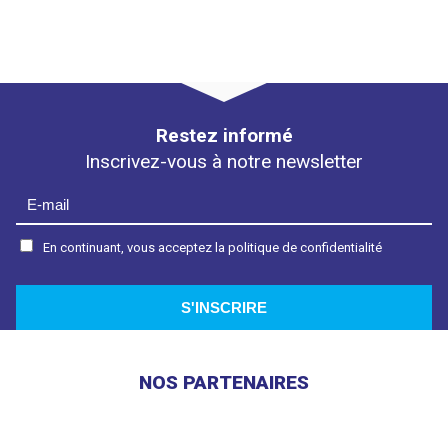
Restez informé
Inscrivez-vous à notre newsletter
En continuant, vous acceptez la politique de confidentialité
NOS PARTENAIRES