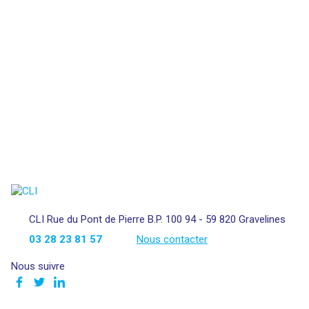
CLI Rue du Pont de Pierre B.P. 100 94 - 59 820 Gravelines
03 28 23 81 57
Nous contacter
Nous suivre