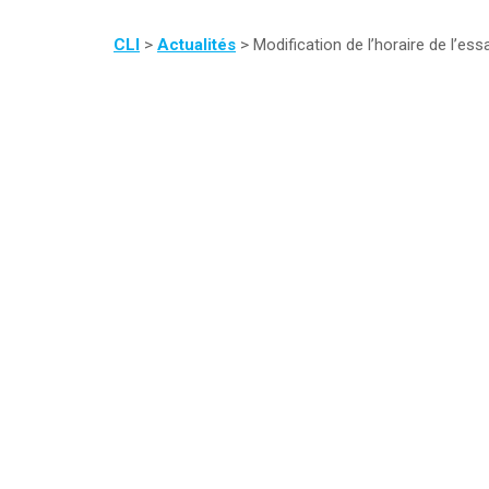
CLI
>
Actualités
>
Modification de l’horaire de l’es