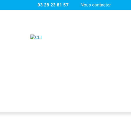
03 28 23 81 57
Nous contacter