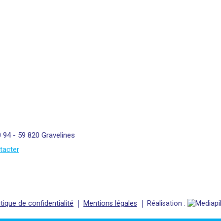
0 94 - 59 820 Gravelines
tacter
itique de confidentialité
Mentions légales
Réalisation :