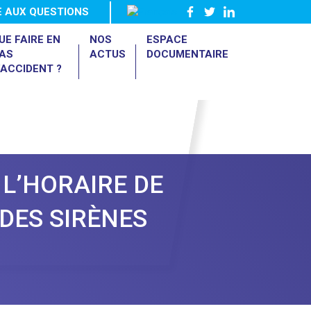
E AUX QUESTIONS
UE FAIRE EN
NOS
ESPACE
AS
ACTUS
DOCUMENTAIRE
’ACCIDENT ?
 L’HORAIRE DE
 DES SIRÈNES