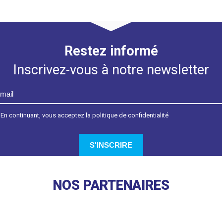
Restez informé
Inscrivez-vous à notre newsletter
En continuant, vous acceptez la politique de confidentialité
NOS PARTENAIRES