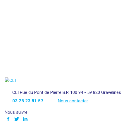
CLI Rue du Pont de Pierre B.P. 100 94 - 59 820 Gravelines
03 28 23 81 57
Nous contacter
Nous suivre