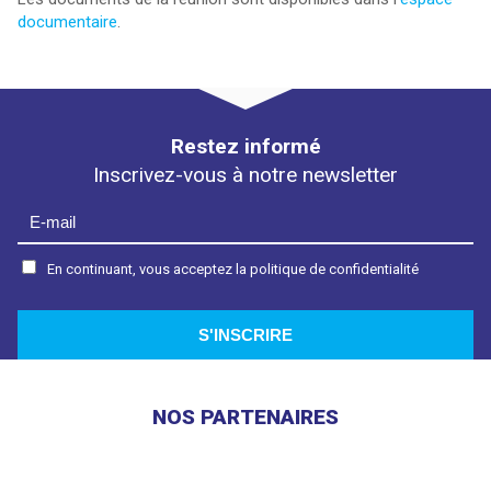
documentaire
.
Restez informé
Inscrivez-vous à notre newsletter
En continuant, vous acceptez la politique de confidentialité
NOS PARTENAIRES