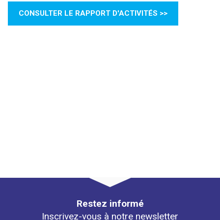
CONSULTER LE RAPPORT D'ACTIVITÉS >>
Restez informé
Inscrivez-vous à notre newsletter