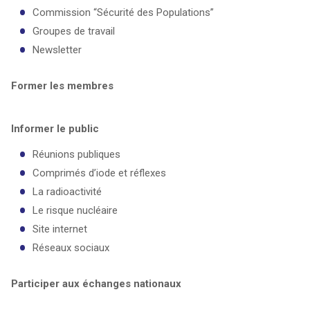
Commission “Sécurité des Populations”
Groupes de travail
Newsletter
Former les membres
Informer le public
Réunions publiques
Comprimés d’iode et réflexes
La radioactivité
Le risque nucléaire
Site internet
Réseaux sociaux
Participer aux échanges nationaux