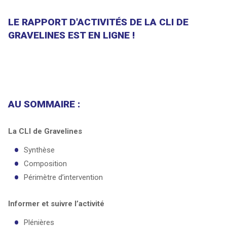
LE RAPPORT D'ACTIVITÉS DE LA CLI DE
GRAVELINES EST EN LIGNE !
AU SOMMAIRE :
La CLI de Gravelines
Synthèse
Composition
Périmètre d’intervention
Informer et suivre l’activité
Plénières