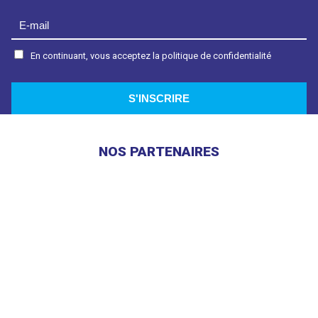
En continuant, vous acceptez la politique de confidentialité
NOS PARTENAIRES