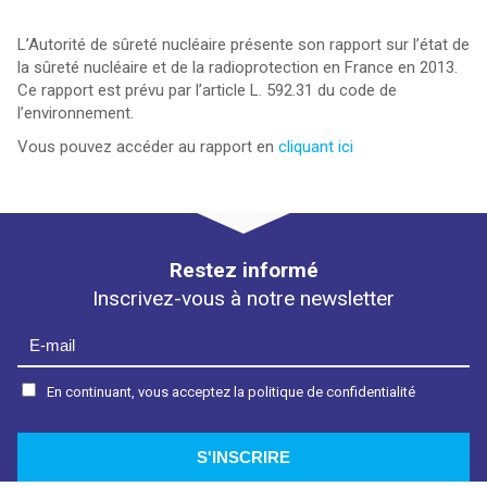
L’Autorité de sûreté nucléaire présente son rapport sur l’état de
la sûreté nucléaire et de la ­radioprotection en France en 2013.
Ce rapport est prévu par l’article L. 592.31 du code de
l’environnement.
Vous pouvez accéder au rapport en
cliquant ici
Restez informé
Inscrivez-vous à notre newsletter
En continuant, vous acceptez la politique de confidentialité