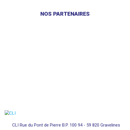
NOS PARTENAIRES
CLI Rue du Pont de Pierre B.P. 100 94 - 59 820 Gravelines