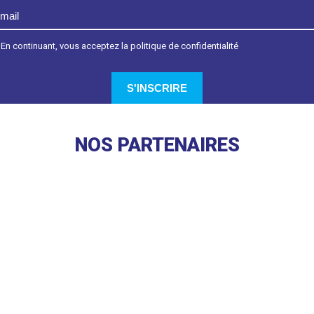
En continuant, vous acceptez la politique de confidentialité
NOS PARTENAIRES