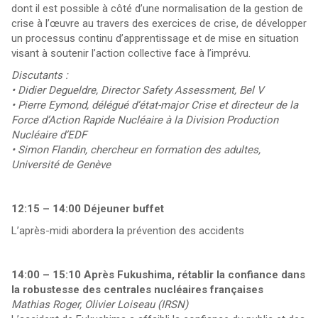
dont il est possible à côté d’une normalisation de la gestion de
crise à l’œuvre au travers des exercices de crise, de développer
un processus continu d’apprentissage et de mise en situation
visant à soutenir l’action collective face à l’imprévu.
Discutants :
• Didier Degueldre, Director Safety Assessment, Bel V
• Pierre Eymond, délégué d’état-major Crise et directeur de la
Force d’Action Rapide Nucléaire à la Division Production
Nucléaire d’EDF
• Simon Flandin, chercheur en formation des adultes,
Université de Genève
12:15 – 14:00 Déjeuner buffet
L’après-midi abordera la prévention des accidents
14:00 – 15:10 Après Fukushima, rétablir la confiance dans
la robustesse des centrales nucléaires françaises
Mathias Roger, Olivier Loiseau (IRSN)