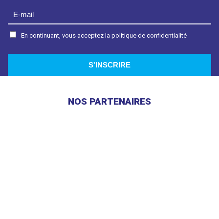
En continuant, vous acceptez la politique de confidentialité
NOS PARTENAIRES