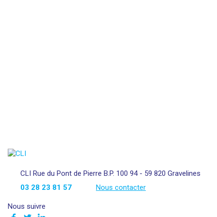
CLI Rue du Pont de Pierre B.P. 100 94 - 59 820 Gravelines
03 28 23 81 57
Nous contacter
Nous suivre