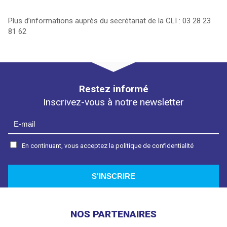
Plus d’informations auprès du secrétariat de la CLI : 03 28 23
81 62
Restez informé
Inscrivez-vous à notre newsletter
En continuant, vous acceptez la politique de confidentialité
NOS PARTENAIRES