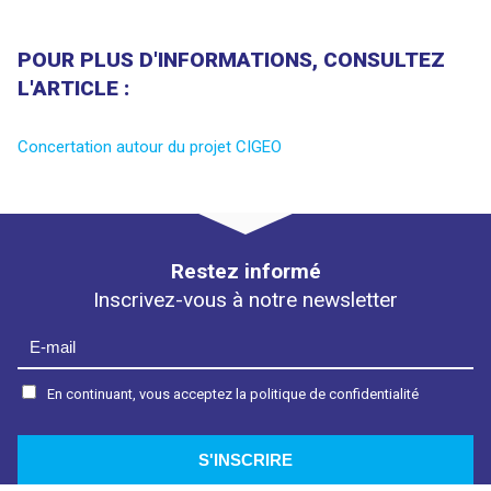
POUR PLUS D'INFORMATIONS, CONSULTEZ
L'ARTICLE :
Concertation autour du projet CIGEO
Restez informé
Inscrivez-vous à notre newsletter
En continuant, vous acceptez la politique de confidentialité