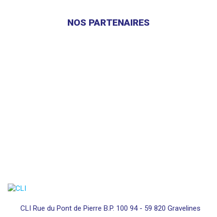
NOS PARTENAIRES
CLI Rue du Pont de Pierre B.P. 100 94 - 59 820 Gravelines