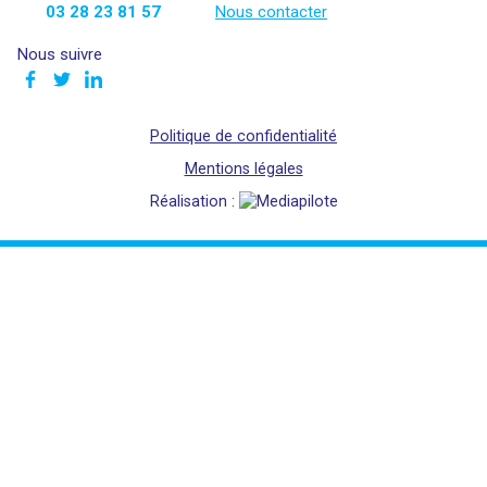
03 28 23 81 57
Nous contacter
Nous suivre
Politique de confidentialité
Mentions légales
Réalisation :