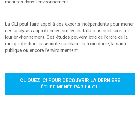
mesures dans l’environnement
La CLI peut faire appel à des experts indépendants pour mener
des analyses approfondies sur les installations nucléaires et
leur environnement. Ces études peuvent être de l’ordre de la
radioprotection, la sécurité nucléaire, la toxicologie, la santé
publique ou encore l’environnement.
CLIQUEZ ICI POUR DÉCOUVRIR LA DERNIÈRE
ÉTUDE MENÉE PAR LA CLI