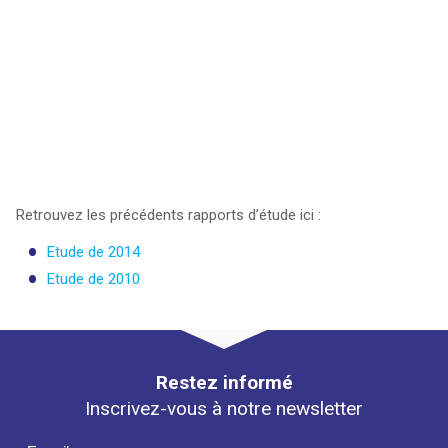
Retrouvez les précédents rapports d’étude ici :
Etude de 2014
Etude de 2010
Restez informé
Inscrivez-vous à notre newsletter