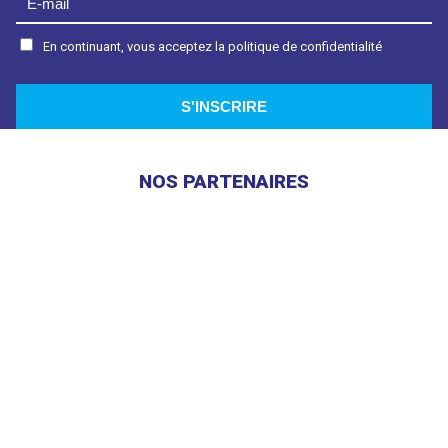
En continuant, vous acceptez la politique de confidentialité
NOS PARTENAIRES