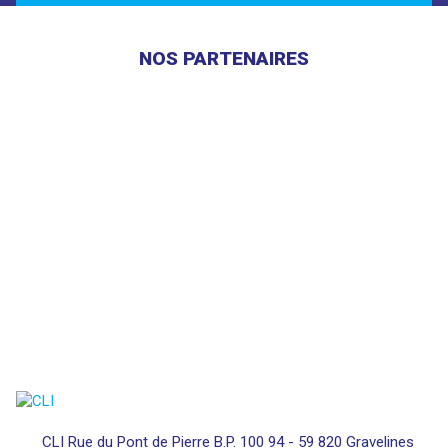
NOS PARTENAIRES
CLI Rue du Pont de Pierre B.P. 100 94 - 59 820 Gravelines