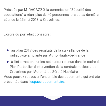
Présidée par M. RAGAZZO, la commission “Sécurité des
populations” a réuni plus de 40 personnes lors de sa dernière
séance le 25 mai 2018, à Gravelines.
L’ordre du jour était consacré :
au bilan 2017 des résultats de la surveillance de la
radiactivité ambiante par Atmo Hauts-de-France
à l’information sur les scénarios retenus dans le cadre du
Plan Particulier d’Intervention de la centrale nucléaire de
Gravelines par l’Autorité de Sûreté Nucléaire.
Vous pouvez retrouver l’ensemble des documents qui ont été
présentés dans l’
espace documentaire
.