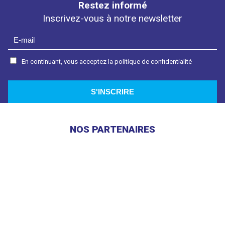
Restez informé
Inscrivez-vous à notre newsletter
En continuant, vous acceptez la politique de confidentialité
NOS PARTENAIRES