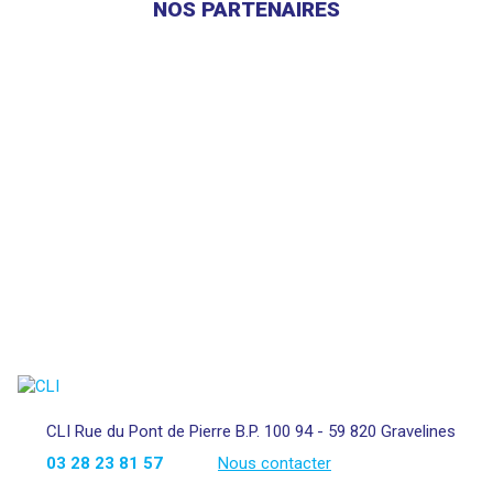
NOS PARTENAIRES
CLI Rue du Pont de Pierre B.P. 100 94 - 59 820 Gravelines
03 28 23 81 57
Nous contacter