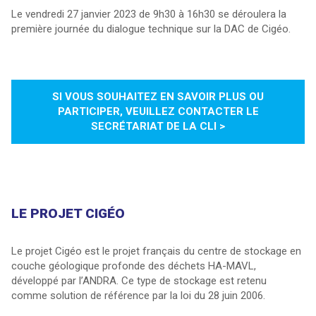
Le vendredi 27 janvier 2023 de 9h30 à 16h30 se déroulera la
première journée du dialogue technique sur la DAC de Cigéo.
SI VOUS SOUHAITEZ EN SAVOIR PLUS OU
PARTICIPER, VEUILLEZ CONTACTER LE
SECRÉTARIAT DE LA CLI >
LE PROJET CIGÉO
Le projet Cigéo est le projet français du centre de stockage en
couche géologique profonde des déchets HA-MAVL,
développé par l’ANDRA. Ce type de stockage est retenu
comme solution de référence par la loi du 28 juin 2006.