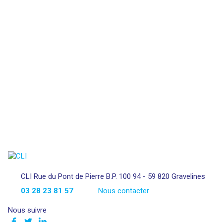
CLI Rue du Pont de Pierre B.P. 100 94 - 59 820 Gravelines
03 28 23 81 57
Nous contacter
Nous suivre