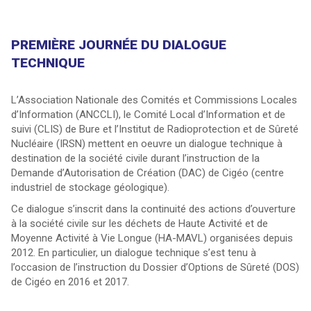
PREMIÈRE JOURNÉE DU DIALOGUE
TECHNIQUE
L’Association Nationale des Comités et Commissions Locales
d’Information (ANCCLI), le Comité Local d’Information et de
suivi (CLIS) de Bure et l’Institut de Radioprotection et de Sûreté
Nucléaire (IRSN) mettent en oeuvre un dialogue technique à
destination de la société civile durant l’instruction de la
Demande d’Autorisation de Création (DAC) de Cigéo (centre
industriel de stockage géologique).
Ce dialogue s’inscrit dans la continuité des actions d’ouverture
à la société civile sur les déchets de Haute Activité et de
Moyenne Activité à Vie Longue (HA-MAVL) organisées depuis
2012. En particulier, un dialogue technique s’est tenu à
l’occasion de l’instruction du Dossier d’Options de Sûreté (DOS)
de Cigéo en 2016 et 2017.