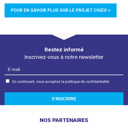
POUR EN SAVOIR PLUS SUR LE PROJET CIGÉO >
Restez informé
Inscrivez-vous à notre newsletter
En continuant, vous acceptez la politique de confidentialité
NOS PARTENAIRES