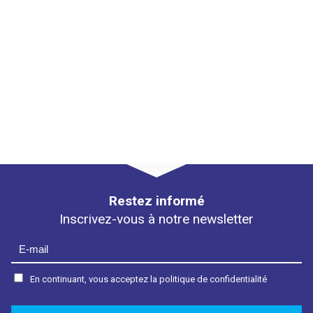
Restez informé
Inscrivez-vous à notre newsletter
En continuant, vous acceptez la politique de confidentialité