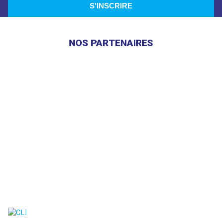
NOS PARTENAIRES