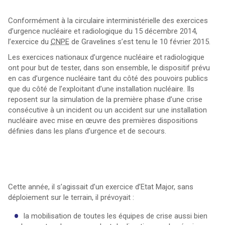
Conformément à la circulaire interministérielle des exercices
d’urgence nucléaire et radiologique du 15 décembre 2014,
l’exercice du
CNPE
de Gravelines s’est tenu le 10 février 2015.
Les exercices nationaux d’urgence nucléaire et radiologique
ont pour but de tester, dans son ensemble, le dispositif prévu
en cas d’urgence nucléaire tant du côté des pouvoirs publics
que du côté de l’exploitant d’une installation nucléaire. Ils
reposent sur la simulation de la première phase d’une crise
consécutive à un incident ou un accident sur une installation
nucléaire avec mise en œuvre des premières dispositions
définies dans les plans d’urgence et de secours.
Cette année, il s’agissait d’un exercice d’Etat Major, sans
déploiement sur le terrain, il prévoyait :
la mobilisation de toutes les équipes de crise aussi bien