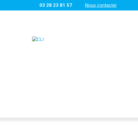
03 28 23 81 57
Nous contacter