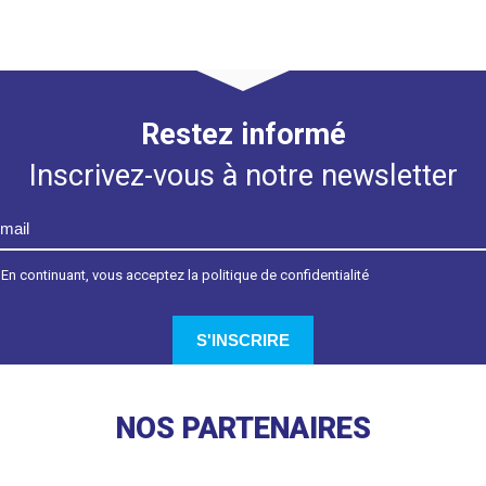
Restez informé
Inscrivez-vous à notre newsletter
En continuant, vous acceptez la politique de confidentialité
NOS PARTENAIRES