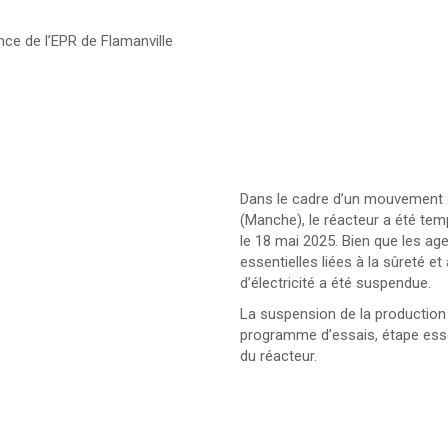
ce de l’EPR de Flamanville
Dans le cadre d’un mouvement so
(Manche), le réacteur a été tem
le 18 mai 2025. Bien que les ag
essentielles liées à la sûreté et
d’électricité a été suspendue.
La suspension de la production
programme d’essais, étape ess
du réacteur.