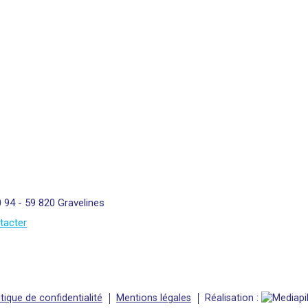
0 94 - 59 820 Gravelines
tacter
itique de confidentialité
Mentions légales
Réalisation :