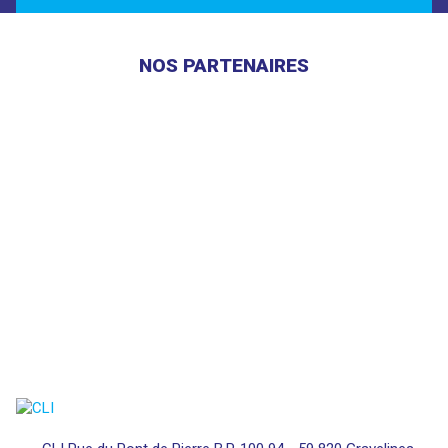
NOS PARTENAIRES