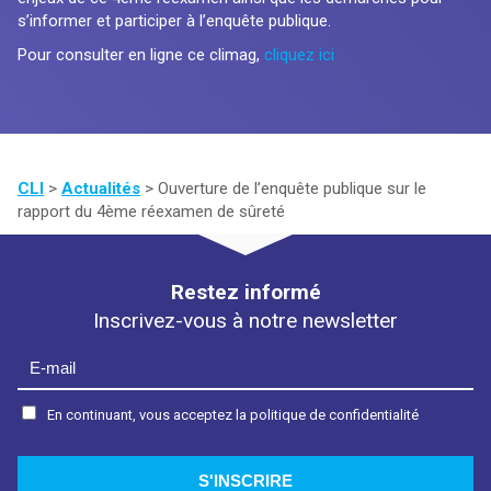
s’informer et participer à l’enquête publique.
Pour consulter en ligne ce climag,
cliquez ici
CLI
>
Actualités
>
Ouverture de l’enquête publique sur le
rapport du 4ème réexamen de sûreté
Restez informé
Inscrivez-vous à notre newsletter
En continuant, vous acceptez la politique de confidentialité