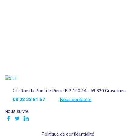
CLI Rue du Pont de Pierre B.P. 100 94 - 59 820 Gravelines
03 28 23 81 57
Nous contacter
Nous suivre
Politique de confidentialité