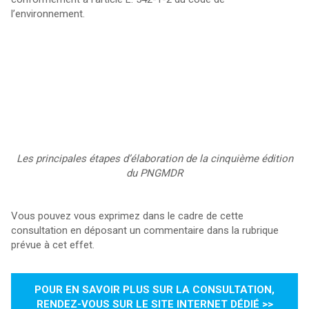
l’environnement.
Les principales étapes d’élaboration de la cinquième édition
du PNGMDR
Vous pouvez vous exprimez dans le cadre de cette
consultation en déposant un commentaire dans la rubrique
prévue à cet effet.
POUR EN SAVOIR PLUS SUR LA CONSULTATION,
RENDEZ-VOUS SUR LE SITE INTERNET DÉDIÉ >>