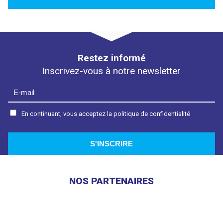
Restez informé
Inscrivez-vous à notre newsletter
En continuant, vous acceptez la politique de confidentialité
NOS PARTENAIRES