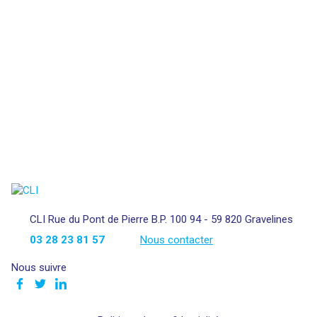
CLI Rue du Pont de Pierre B.P. 100 94 - 59 820 Gravelines
03 28 23 81 57
Nous contacter
Nous suivre