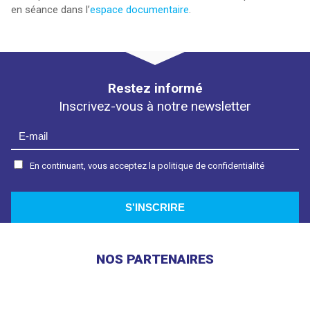
en séance dans l’
espace documentaire
.
Restez informé
Inscrivez-vous à notre newsletter
En continuant, vous acceptez la politique de confidentialité
NOS PARTENAIRES