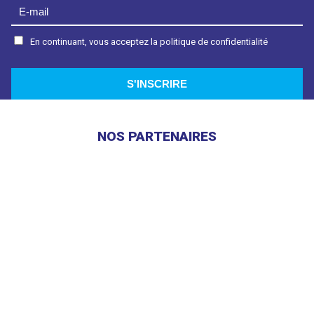
En continuant, vous acceptez la politique de confidentialité
NOS PARTENAIRES