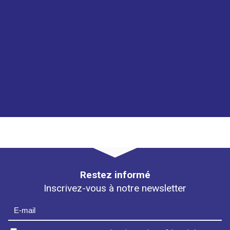
Restez informé
Inscrivez-vous à notre newsletter