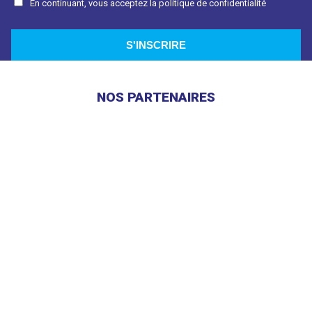
En continuant, vous acceptez la politique de confidentialité
NOS PARTENAIRES