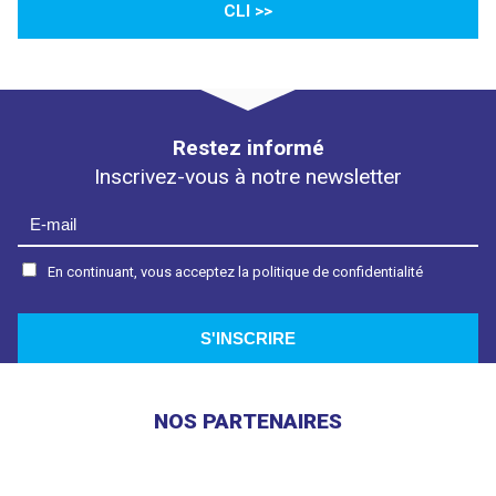
CLI >>
Restez informé
Inscrivez-vous à notre newsletter
En continuant, vous acceptez la politique de confidentialité
NOS PARTENAIRES