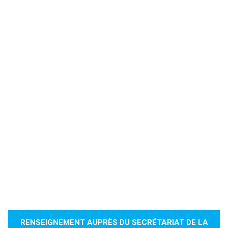
RENSEIGNEMENT AUPRÈS DU SECRÉTARIAT DE LA