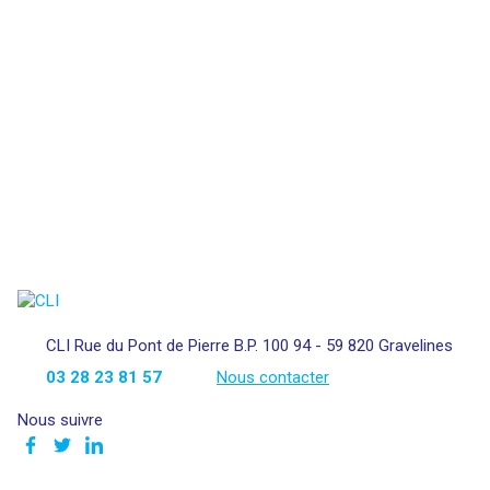
CLI Rue du Pont de Pierre B.P. 100 94 - 59 820 Gravelines
03 28 23 81 57
Nous contacter
Nous suivre