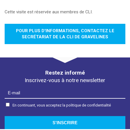
Cette visite est réservée aux membres de CLI.
POUR PLUS D'INFORMATIONS, CONTACTEZ LE
SECRÉTARIAT DE LA CLI DE GRAVELINES
Restez informé
Inscrivez-vous à notre newsletter
En continuant, vous acceptez la politique de confidentialité