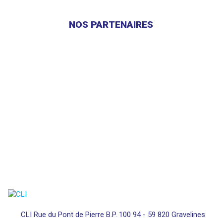
NOS PARTENAIRES
CLI Rue du Pont de Pierre B.P. 100 94 - 59 820 Gravelines