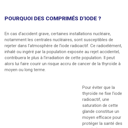
POURQUOI DES COMPRIMÉS D'IODE ?
En cas d’accident grave, certaines installations nucléaire,
notamment les centrales nucléaires, sont susceptibles de
rejeter dans l’atmosphère de l’iode radioactif. Ce radioélément,
inhalé ou ingéré par la population exposée au rejet accidentel,
contribuera le plus à l’irradiation de cette population. Il peut
alors lui faire courir un risque accru de cancer de la thyroïde à
moyen ou long terme.
Pour éviter que la
thyroïde ne fixe l’iode
radioactif, une
saturation de cette
glande constitue un
moyen efficace pour
protéger la santé des