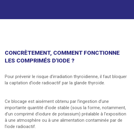
CONCRÈTEMENT, COMMENT FONCTIONNE
LES COMPRIMÉS D'IODE ?
Pour prévenir le risque d’irradiation thyroïdienne, il faut bloquer
la captation d’iode radioactif par la glande thyroïde.
Ce blocage est aisément obtenu par l’ingestion d’une
importante quantité d’iode stable (sous la forme, notamment,
d’un comprimé d’iodure de potassium) préalable à l’exposition
à une atmosphère ou à une alimentation contaminée par de
l’iode radioactif.