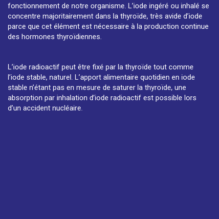
fonctionnement de notre organisme. L’iode ingéré ou inhalé se
concentre majoritairement dans la thyroïde, très avide d’iode
parce que cet élément est nécessaire à la production continue
des hormones thyroïdiennes.
L’iode radioactif peut être fixé par la thyroïde tout comme
l’iode stable, naturel. L’apport alimentaire quotidien en iode
stable n’étant pas en mesure de saturer la thyroïde, une
absorption par inhalation d’iode radioactif est possible lors
d’un accident nucléaire.