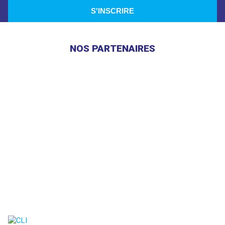
NOS PARTENAIRES