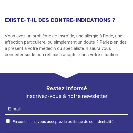
EXISTE-T-IL DES CONTRE-INDICATIONS ?
Vous avez un problème de thyroïde, une allergie à l’iode, une
affection particulière, ou simplement un doute ? Parlez-en dès
à présent à votre médecin ou spécialiste. Il saura vous
conseiller sur le bon réflexe à adopter dans votre situation.
Restez informé
Inscrivez-vous à notre newsletter
En continuant, vous acceptez la politique de confidentialité